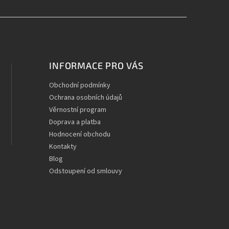
INFORMACE PRO VÁS
Obchodní podmínky
Ochrana osobních údajů
Věrnostní program
Doprava a platba
Hodnocení obchodu
Kontakty
Blog
Odstoupení od smlouvy