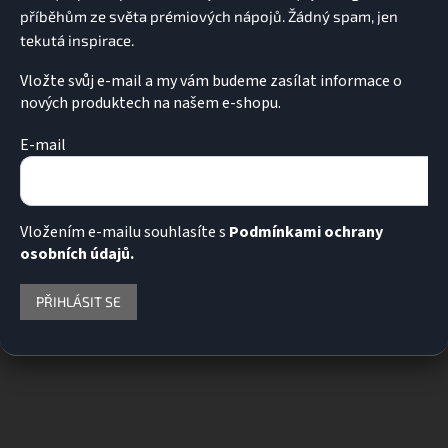
Vložte svůj e-mail a my vám budeme zasílat informace o
nových produktech na našem e-shopu.
E-mail
Vložením e-mailu souhlasíte s
Podmínkami ochrany
osobních údajů.
PŘIHLÁSIT SE