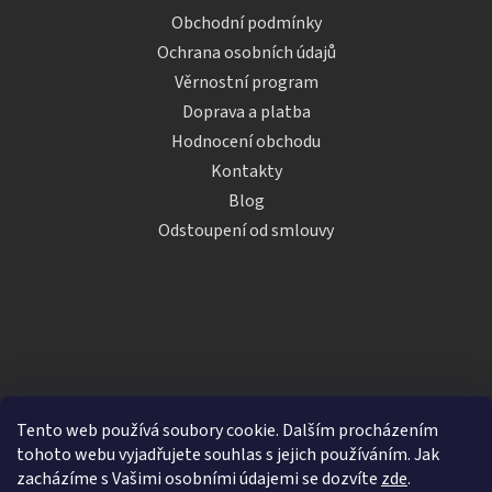
Obchodní podmínky
Ochrana osobních údajů
Věrnostní program
Doprava a platba
Hodnocení obchodu
Kontakty
Blog
Odstoupení od smlouvy
Tento web používá soubory cookie. Dalším procházením
tohoto webu vyjadřujete souhlas s jejich používáním. Jak
zacházíme s Vašimi osobními údajemi se dozvíte
zde
.
Vytvořil Shoptet