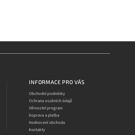
INFORMACE PRO VÁS
Obchodní podmínky
Ochrana osobních údajů
Věrnostní program
Doprava a platba
Hodnocení obchodu
Kontakty