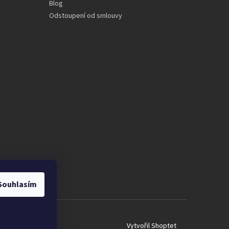
Blog
Odstoupení od smlouvy
Souhlasím
Vytvořil Shoptet