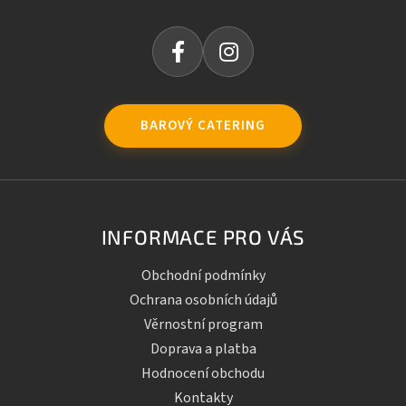
BAROVÝ CATERING
INFORMACE PRO VÁS
Obchodní podmínky
Ochrana osobních údajů
Věrnostní program
Doprava a platba
Hodnocení obchodu
Kontakty