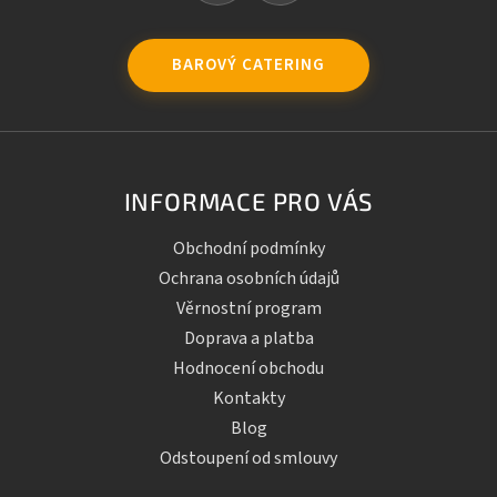
BAROVÝ CATERING
INFORMACE PRO VÁS
Obchodní podmínky
Ochrana osobních údajů
Věrnostní program
Doprava a platba
Hodnocení obchodu
Kontakty
Blog
Odstoupení od smlouvy