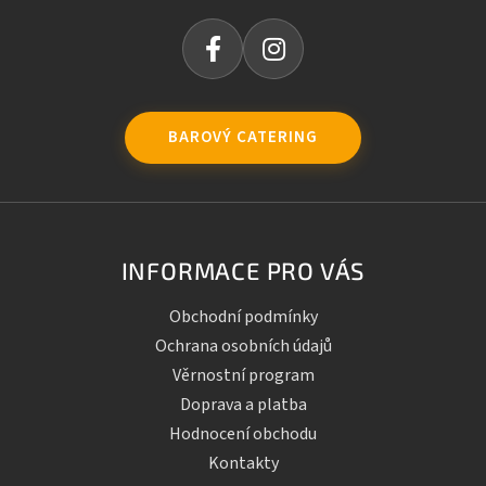
BAROVÝ CATERING
INFORMACE PRO VÁS
Obchodní podmínky
Ochrana osobních údajů
Věrnostní program
Doprava a platba
Hodnocení obchodu
Kontakty