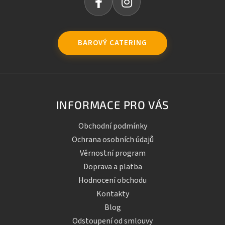
BAROVÝ CATERING
INFORMACE PRO VÁS
Obchodní podmínky
Ochrana osobních údajů
Věrnostní program
Doprava a platba
Hodnocení obchodu
Kontakty
Blog
Odstoupení od smlouvy