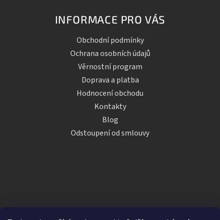
INFORMACE PRO VÁS
Obchodní podmínky
Ochrana osobních údajů
Věrnostní program
Doprava a platba
Hodnocení obchodu
Kontakty
Blog
Odstoupení od smlouvy