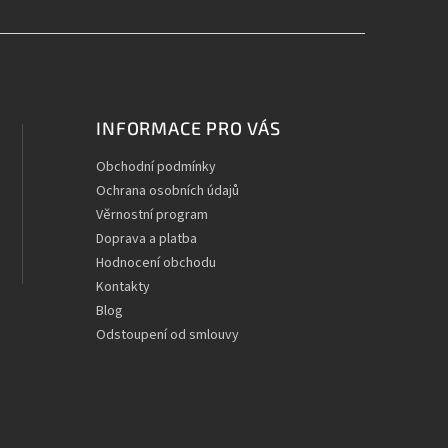
INFORMACE PRO VÁS
Obchodní podmínky
Ochrana osobních údajů
Věrnostní program
Doprava a platba
Hodnocení obchodu
Kontakty
Blog
Odstoupení od smlouvy