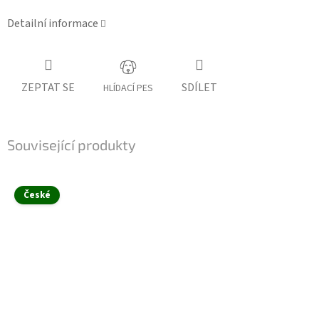
Detailní informace
ZEPTAT SE
SDÍLET
HLÍDACÍ PES
Související produkty
České