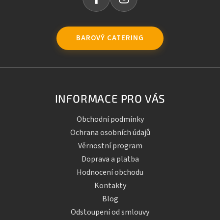
BAROVÝ CATERING
INFORMACE PRO VÁS
Obchodní podmínky
Ochrana osobních údajů
Věrnostní program
Doprava a platba
Hodnocení obchodu
Kontakty
Blog
Odstoupení od smlouvy