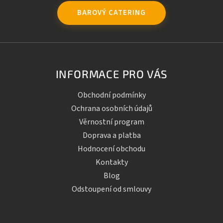
BAROVÝ CATERING
INFORMACE PRO VÁS
Obchodní podmínky
Ochrana osobních údajů
Věrnostní program
Doprava a platba
Hodnocení obchodu
Kontakty
Blog
Odstoupení od smlouvy