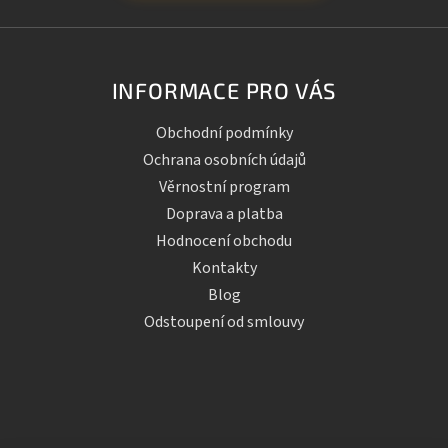
INFORMACE PRO VÁS
Obchodní podmínky
Ochrana osobních údajů
Věrnostní program
Doprava a platba
Hodnocení obchodu
Kontakty
Blog
Odstoupení od smlouvy