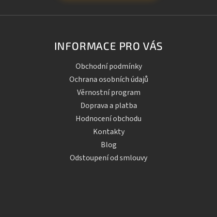
INFORMACE PRO VÁS
Obchodní podmínky
Ochrana osobních údajů
Věrnostní program
Doprava a platba
Hodnocení obchodu
Kontakty
Blog
Odstoupení od smlouvy