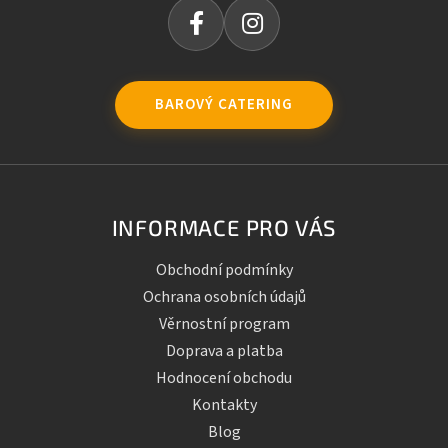
BAROVÝ CATERING
INFORMACE PRO VÁS
Obchodní podmínky
Ochrana osobních údajů
Věrnostní program
Doprava a platba
Hodnocení obchodu
Kontakty
Blog