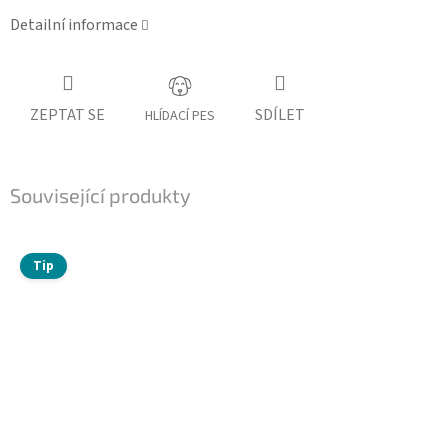
Detailní informace
ZEPTAT SE
SDÍLET
HLÍDACÍ PES
Související produkty
Tip