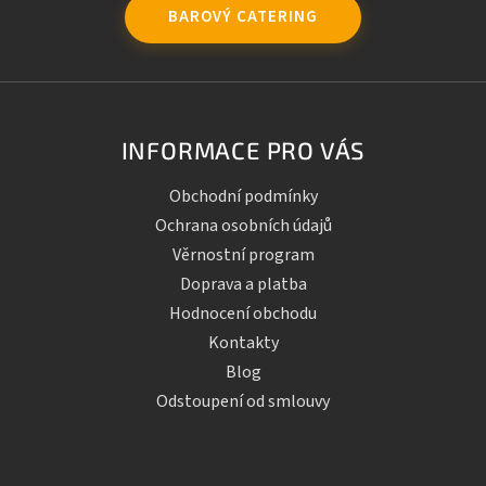
BAROVÝ CATERING
INFORMACE PRO VÁS
Obchodní podmínky
Ochrana osobních údajů
Věrnostní program
Doprava a platba
Hodnocení obchodu
Kontakty
Blog
Odstoupení od smlouvy