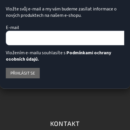
Vložte svůj e-mail a my vám budeme zasílat informace o
nových produktech na našem e-shopu.
E-mail
Vložením e-mailu souhlasíte s
Podmínkami ochrany
osobních údajů.
PŘIHLÁSIT SE
KONTAKT