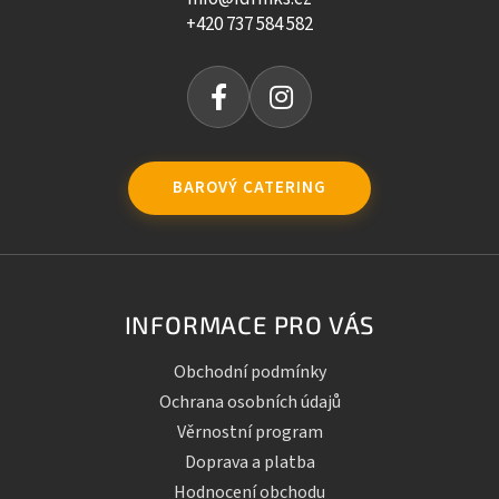
+420 737 584 582
BAROVÝ CATERING
INFORMACE PRO VÁS
Obchodní podmínky
Ochrana osobních údajů
Věrnostní program
Doprava a platba
Hodnocení obchodu