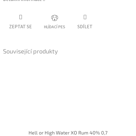
ZEPTAT SE
SDÍLET
HLÍDACÍ PES
Související produkty
Hell or High Water XO Rum 40% 0,7