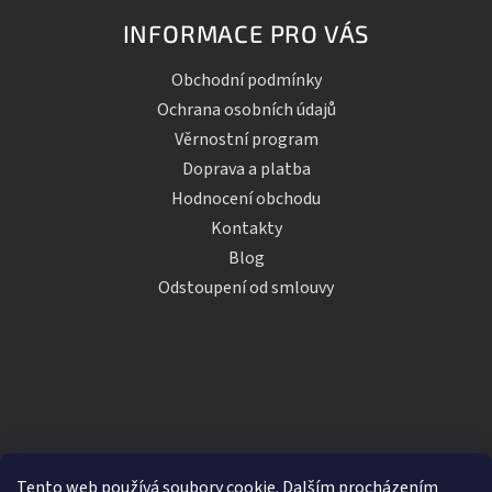
INFORMACE PRO VÁS
Obchodní podmínky
Ochrana osobních údajů
Věrnostní program
Doprava a platba
Hodnocení obchodu
Kontakty
Blog
Odstoupení od smlouvy
Tento web používá soubory cookie. Dalším procházením