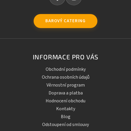
BAROVÝ CATERING
INFORMACE PRO VÁS
Obchodní podmínky
Ochrana osobních údajů
Věrnostní program
Doprava a platba
Hodnocení obchodu
Kontakty
Blog
Odstoupení od smlouvy