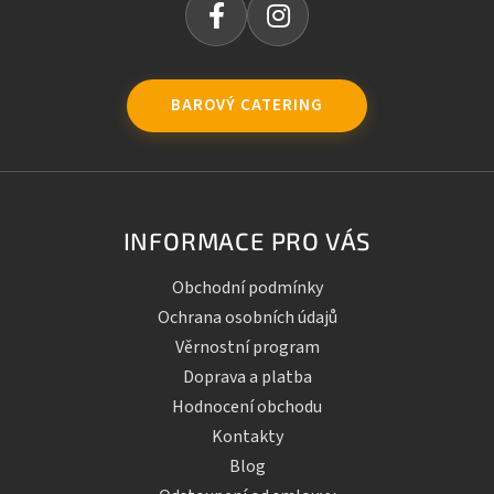
BAROVÝ CATERING
INFORMACE PRO VÁS
Obchodní podmínky
Ochrana osobních údajů
Věrnostní program
Doprava a platba
Hodnocení obchodu
Kontakty
Blog