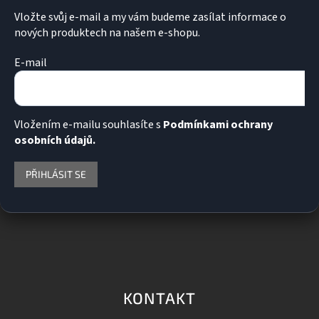
Vložte svůj e-mail a my vám budeme zasílat informace o
nových produktech na našem e-shopu.
E-mail
Vložením e-mailu souhlasíte s
Podmínkami ochrany
osobních údajů.
PŘIHLÁSIT SE
KONTAKT