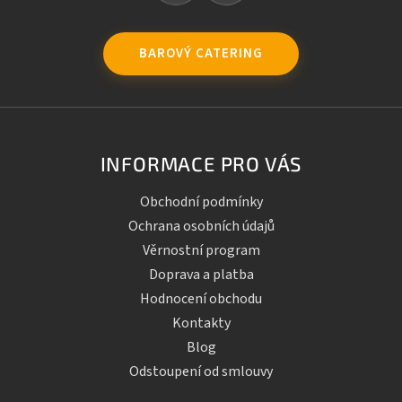
BAROVÝ CATERING
INFORMACE PRO VÁS
Obchodní podmínky
Ochrana osobních údajů
Věrnostní program
Doprava a platba
Hodnocení obchodu
Kontakty
Blog
Odstoupení od smlouvy