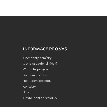
INFORMACE PRO VÁS
Obchodní podmínky
Ochrana osobních údajů
Věrnostní program
Doprava a platba
Hodnocení obchodu
Kontakty
Blog
Odstoupení od smlouvy