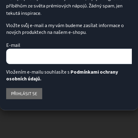
Vložte svůj e-mail a my vám budeme zasílat informace o
nových produktech na našem e-shopu.
E-mail
Vložením e-mailu souhlasíte s
Podmínkami ochrany
osobních údajů.
PŘIHLÁSIT SE