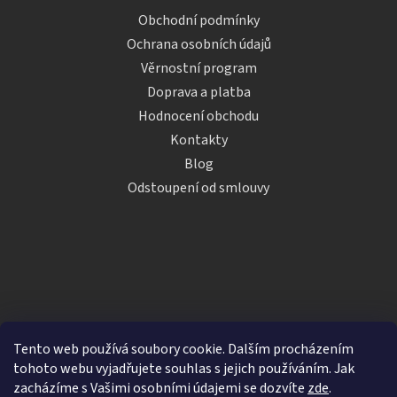
Obchodní podmínky
Ochrana osobních údajů
Věrnostní program
Doprava a platba
Hodnocení obchodu
Kontakty
Blog
Odstoupení od smlouvy
Tento web používá soubory cookie. Dalším procházením
tohoto webu vyjadřujete souhlas s jejich používáním. Jak
zacházíme s Vašimi osobními údajemi se dozvíte
zde
.
Vytvořil Shoptet