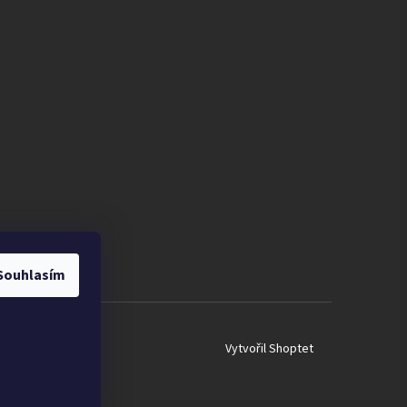
Souhlasím
Vytvořil Shoptet