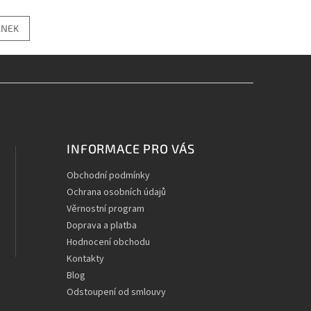
ÁNEK
INFORMACE PRO VÁS
Obchodní podmínky
Ochrana osobních údajů
Věrnostní program
Doprava a platba
Hodnocení obchodu
Kontakty
Blog
Odstoupení od smlouvy