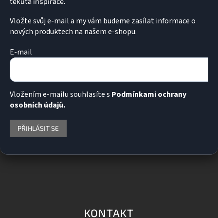
Vložte svůj e-mail a my vám budeme zasílat informace o
nových produktech na našem e-shopu.
E-mail
Vložením e-mailu souhlasíte s
Podmínkami ochrany
osobních údajů.
PŘIHLÁSIT SE
KONTAKT