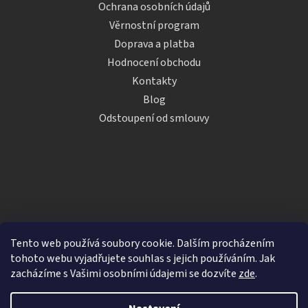
Ochrana osobních údajů
Věrnostní program
Doprava a platba
Hodnocení obchodu
Kontakty
Blog
Odstoupení od smlouvy
Tento web používá soubory cookie. Dalším procházením
tohoto webu vyjadřujete souhlas s jejich používáním. Jak
zacházíme s Vašimi osobními údajemi se dozvíte
zde
.
Vytvořil Shoptet