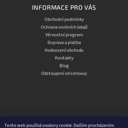
INFORMACE PRO VÁS
Obchodní podmínky
Ochrana osobních údajů
Věrnostní program
Doprava a platba
Hodnocení obchodu
Kontakty
Blog
Odstoupení od smlouvy
Tento web používá soubory cookie. Dalším procházením