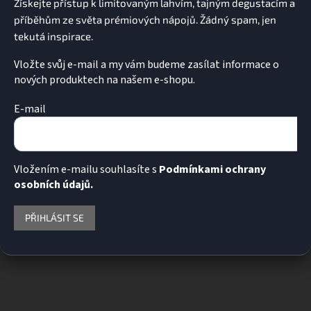
Vložte svůj e-mail a my vám budeme zasílat informace o
nových produktech na našem e-shopu.
E-mail
Vložením e-mailu souhlasíte s
Podmínkami ochrany
osobních údajů.
PŘIHLÁSIT SE