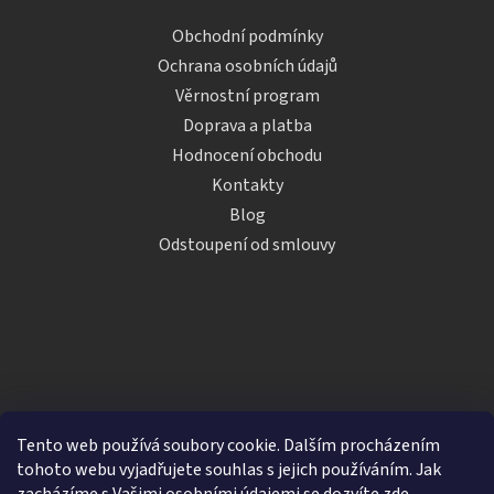
Obchodní podmínky
Ochrana osobních údajů
Věrnostní program
Doprava a platba
Hodnocení obchodu
Kontakty
Blog
Odstoupení od smlouvy
Tento web používá soubory cookie. Dalším procházením
tohoto webu vyjadřujete souhlas s jejich používáním. Jak