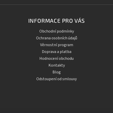
INFORMACE PRO VÁS
Obchodní podmínky
Ochrana osobních údajů
Věrnostní program
Doprava a platba
Hodnocení obchodu
Kontakty
Blog
Odstoupení od smlouvy