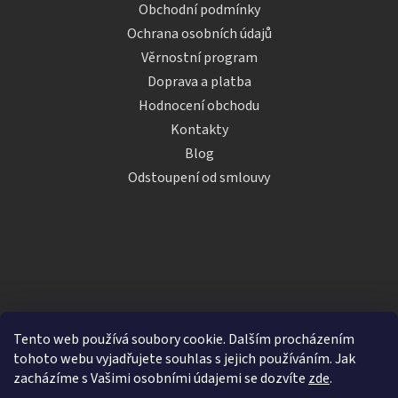
Obchodní podmínky
Ochrana osobních údajů
Věrnostní program
Doprava a platba
Hodnocení obchodu
Kontakty
Blog
Odstoupení od smlouvy
Tento web používá soubory cookie. Dalším procházením
tohoto webu vyjadřujete souhlas s jejich používáním. Jak
zacházíme s Vašimi osobními údajemi se dozvíte
zde
.
Vytvořil Shoptet