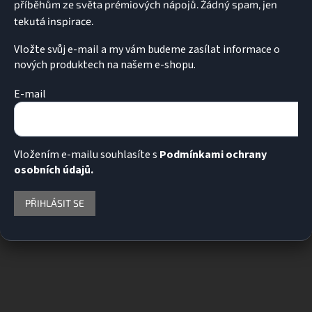
Vložte svůj e-mail a my vám budeme zasílat informace o
nových produktech na našem e-shopu.
E-mail
Vložením e-mailu souhlasíte s
Podmínkami ochrany
osobních údajů.
PŘIHLÁSIT SE