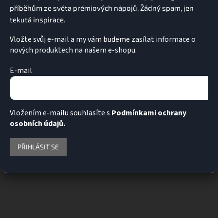
Vložte svůj e-mail a my vám budeme zasílat informace o
nových produktech na našem e-shopu.
E-mail
Vložením e-mailu souhlasíte s
Podmínkami ochrany
osobních údajů.
PŘIHLÁSIT SE