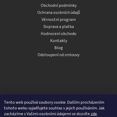
Obchodní podmínky
Ochrana osobních údajů
Věrnostní program
Doprava a platba
Hodnocení obchodu
Kontakty
Blog
Odstoupení od smlouvy
Tento web používá soubory cookie. Dalším procházením
tohoto webu vyjadřujete souhlas s jejich používáním. Jak
zacházíme s Vašimi osobními údajemi se dozvíte
zde
.
Vytvořil Shoptet