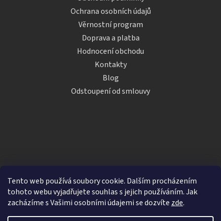
Ochrana osobních údajů
Věrnostní program
Doprava a platba
Hodnocení obchodu
Kontakty
Blog
Odstoupení od smlouvy
Tento web používá soubory cookie. Dalším procházením
tohoto webu vyjadřujete souhlas s jejich používáním. Jak
zacházíme s Vašimi osobními údajemi se dozvíte
zde
.
Vytvořil Shoptet