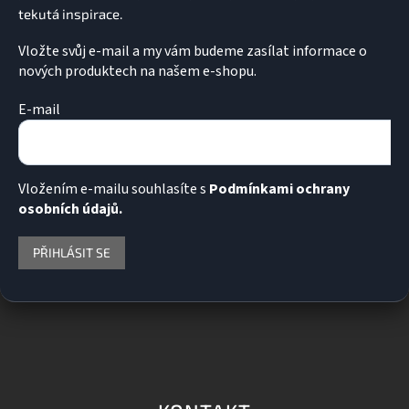
Vložte svůj e-mail a my vám budeme zasílat informace o
nových produktech na našem e-shopu.
E-mail
Vložením e-mailu souhlasíte s
Podmínkami ochrany
osobních údajů.
PŘIHLÁSIT SE