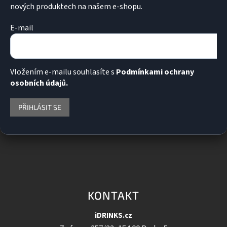
nových produktech na našem e-shopu.
E-mail
Vložením e-mailu souhlasíte s
Podmínkami ochrany
osobních údajů.
PŘIHLÁSIT SE
KONTAKT
iDRINKS.cz