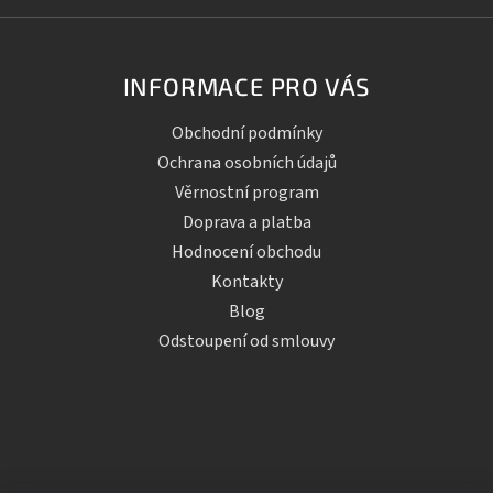
INFORMACE PRO VÁS
Obchodní podmínky
Ochrana osobních údajů
Věrnostní program
Doprava a platba
Hodnocení obchodu
Kontakty
Blog
Odstoupení od smlouvy