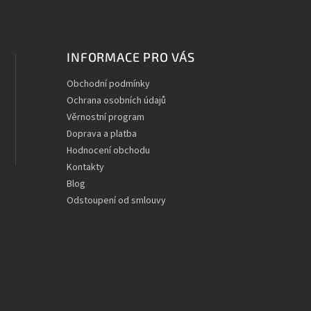
INFORMACE PRO VÁS
Obchodní podmínky
Ochrana osobních údajů
Věrnostní program
Doprava a platba
Hodnocení obchodu
Kontakty
Blog
Odstoupení od smlouvy