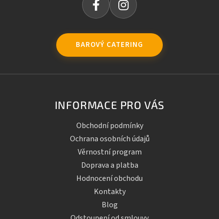
BAROVÝ CATERING
INFORMACE PRO VÁS
Obchodní podmínky
Ochrana osobních údajů
Věrnostní program
Doprava a platba
Hodnocení obchodu
Kontakty
Blog
Odstoupení od smlouvy