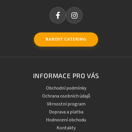
BAROVÝ CATERING
INFORMACE PRO VÁS
Obchodní podmínky
Ochrana osobních údajů
Věrnostní program
Doprava a platba
Hodnocení obchodu
Kontakty