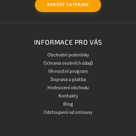
BAROVÝ CATERING
INFORMACE PRO VÁS
Obchodní podmínky
Ochrana osobních údajů
Věrnostní program
Doprava a platba
Hodnocení obchodu
Kontakty
Blog
Odstoupení od smlouvy