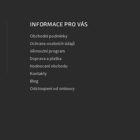
INFORMACE PRO VÁS
Obchodní podmínky
Ochrana osobních údajů
Věrnostní program
Doprava a platba
Hodnocení obchodu
Kontakty
Blog
Odstoupení od smlouvy