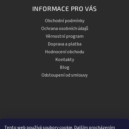
INFORMACE PRO VÁS
Obchodní podmínky
Ochrana osobních údajů
Věrnostní program
Doprava a platba
Hodnocení obchodu
Kontakty
Blog
Odstoupení od smlouvy
Tento web používá soubory cookie. Dalším procházením