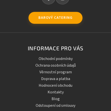
BAROVÝ CATERING
INFORMACE PRO VÁS
Obchodní podmínky
Ochrana osobních údajů
Věrnostní program
Doprava a platba
Hodnocení obchodu
Kontakty
Blog
Odstoupení od smlouvy